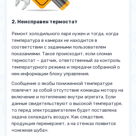
2. Неисправен термостат
Ремонт холодильного ларя нужен и тогда, когда
температура в камерах не находится в
соответствии с заданными пользователем
показаниями. Такое происходит, если сломан
термостат – датчик, ответственный за контроль
температурного режима и передачи собранной о
нем информации блоку управления.
Сообщение о якобы пониженной температуре
повлечет за собой отсутствие команды мотору на
включение и потеплению внутри агрегата. Если
данные свидетельствуют о высокой температуре,
то перед электродвигателем будет поставлена
задача охлаждать воздух. Как следствие,
продукция перемерзнет, а на стенках появится
«снежная шуба».