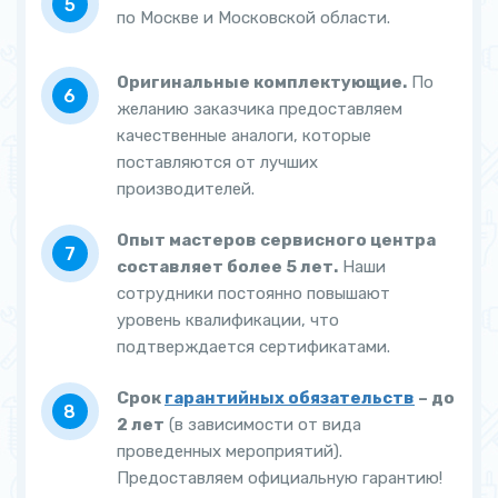
по Москве и Московской области.
Оригинальные комплектующие.
По
желанию заказчика предоставляем
качественные аналоги, которые
поставляются от лучших
производителей.
Опыт мастеров сервисного центра
составляет более 5 лет.
Наши
сотрудники постоянно повышают
уровень квалификации, что
подтверждается сертификатами.
Срок
гарантийных обязательств
– до
2 лет
(в зависимости от вида
проведенных мероприятий).
Предоставляем официальную гарантию!