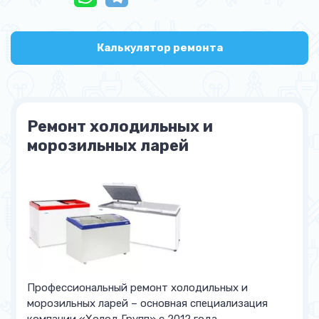
Калькулятор ремонта
Ремонт холодильных и
морозильных ларей
Профессиональный ремонт холодильных и
морозильных ларей – основная специализация
компании «Холод Групп» с 2012 года.