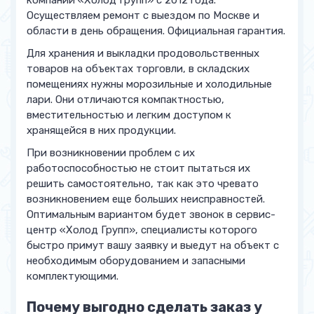
Осуществляем ремонт с выездом по Москве и
области в день обращения. Официальная гарантия.
Для хранения и выкладки продовольственных
товаров на объектах торговли, в складских
помещениях нужны морозильные и холодильные
лари. Они отличаются компактностью,
вместительностью и легким доступом к
хранящейся в них продукции.
При возникновении проблем с их
работоспособностью не стоит пытаться их
решить самостоятельно, так как это чревато
возникновением еще больших неисправностей.
Оптимальным вариантом будет звонок в сервис-
центр «Холод Групп», специалисты которого
быстро примут вашу заявку и выедут на объект с
необходимым оборудованием и запасными
комплектующими.
Почему выгодно сделать заказ у