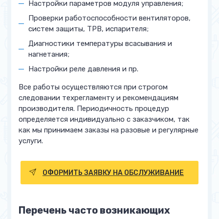
Настройки параметров модуля управления;
Проверки работоспособности вентиляторов,
систем защиты, ТРВ, испарителя;
Диагностики температуры всасывания и
нагнетания;
Настройки реле давления и пр.
Все работы осуществляются при строгом
следовании техрегламенту и рекомендациям
производителя. Периодичность процедур
определяется индивидуально с заказчиком, так
как мы принимаем заказы на разовые и регулярные
услуги.
ОФОРМИТЬ ЗАЯВКУ НА ОБСЛУЖИВАНИЕ
Перечень часто возникающих