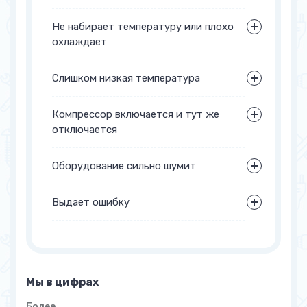
Не набирает температуру или плохо
охлаждает
Слишком низкая температура
Компрессор включается и тут же
отключается
Оборудование сильно шумит
Выдает ошибку
Мы в цифрах
Более