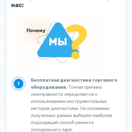
нас:
Бесплатная диагностика торгового
оборудования.
Точная причина
неисправности определяется с
использованием инструментальных
методов диагностики. На основании
полученных данных выберем наиболее
подходящий способ ремонта
холодильного ларя;