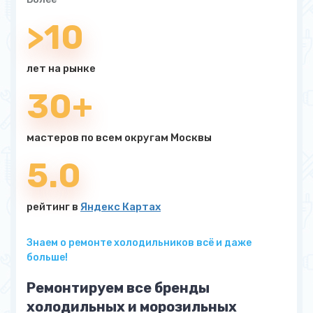
>10
лет на рынке
30+
мастеров по всем округам Москвы
5.0
рейтинг в
Яндекс Картах
Знаем о ремонте холодильников всё и даже
больше!
Ремонтируем все бренды
холодильных и морозильных