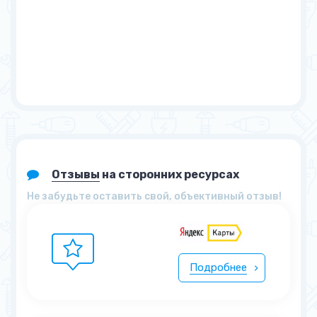
Отзывы
на сторонних ресурсах
Не забудьте оставить свой, объективный отзыв!
Подробнее