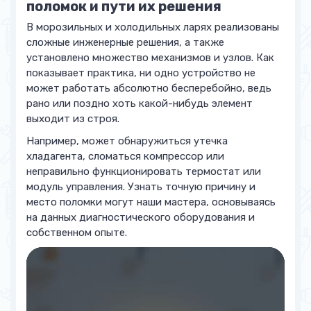
поломок и пути их решения
В морозильных и холодильных ларях реализованы
сложные инженерные решения, а также
установлено множество механизмов и узлов. Как
показывает практика, ни одно устройство не
может работать абсолютно бесперебойно, ведь
рано или поздно хоть какой-нибудь элемент
выходит из строя.
Например, может обнаружиться утечка
хладагента, сломаться компрессор или
неправильно функционировать термостат или
модуль управления. Узнать точную причину и
место поломки могут наши мастера, основываясь
на данных диагностического оборудования и
собственном опыте.