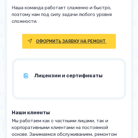
Наша команда работает слаженно и быстро,
поэтому нам под силу задачи любого уровня
сложности.
ОФОРМИТЬ ЗАЯВКУ НА РЕМОНТ
Лицензии и сертификаты
Наши клиенты
Мы работаем как с частными лицами, так и
корпоративными клиентами на постоянной
основе. Занимаемся обслуживанием, ремонтом