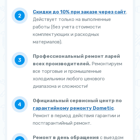
Скидки до 10% при заказе через сайт
.
Действует только на выполненные
работы (без учета стоимости
комплектующих и расходных
материалов).
Профессиональный ремонт ларей
всех производителей.
Ремонтируем
все торговые и промышленные
холодильники любого ценового
диапазона и сложности!
Официальный сервисный центр по
гарантийному ремонту Dometic
.
Ремонт в период действия гарантии и
постгарантийный ремонт.
Ремонт в день обращения
с выездом