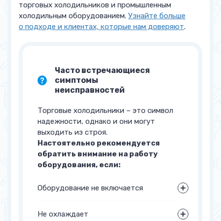
торговых холодильников и промышленным
холодильным оборудованием.
Узнайте больше
о подходе и клиентах, которые нам доверяют
.
Часто встречающиеся
симптомы
неисправностей
Торговые холодильники – это символ
надежности, однако и они могут
выходить из строя.
Настоятельно рекомендуется
обратить внимание на работу
оборудования, если:
Оборудование не включается
Не охлаждает