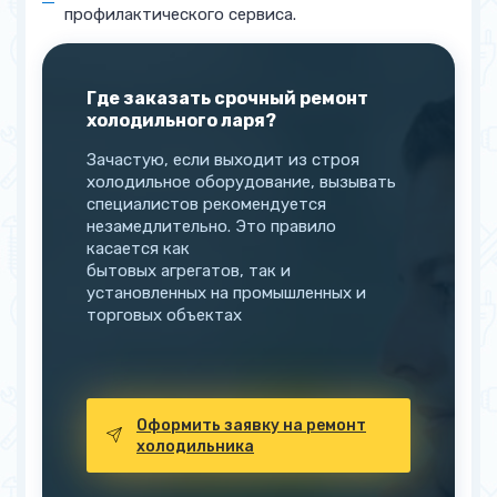
профилактического сервиса.
Где заказать срочный ремонт
холодильного ларя?
Зачастую, если выходит из строя
холодильное оборудование, вызывать
специалистов рекомендуется
незамедлительно. Это правило
касается как
бытовых агрегатов, так и
установленных на промышленных и
торговых объектах
Оформить заявку на ремонт
холодильника