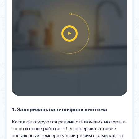
1. Засорилась капиллярная система
Когда фиксируются редкие отключения мотора, а
то он и вовсе работает без перерыва, а также
повышенный температурный режим в камерах, то