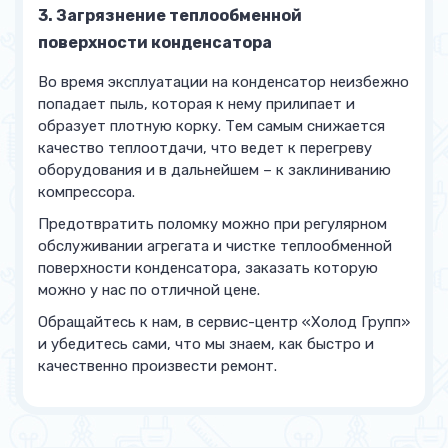
3. Загрязнение теплообменной
поверхности конденсатора
Во время эксплуатации на конденсатор неизбежно
попадает пыль, которая к нему прилипает и
образует плотную корку. Тем самым снижается
качество теплоотдачи, что ведет к перегреву
оборудования и в дальнейшем – к заклиниванию
компрессора.
Предотвратить поломку можно при регулярном
обслуживании агрегата и чистке теплообменной
поверхности конденсатора, заказать которую
можно у нас по отличной цене.
Обращайтесь к нам, в сервис-центр «Холод Групп»
и убедитесь сами, что мы знаем, как быстро и
качественно произвести ремонт.