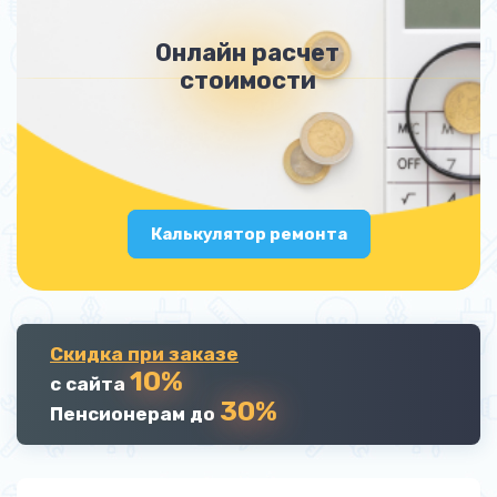
Онлайн расчет
стоимости
Калькулятор ремонта
Скидка при заказе
10%
с сайта
30%
Пенсионерам до