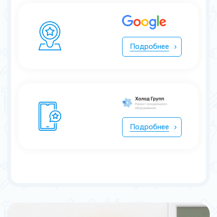
Подробнее
Подробнее