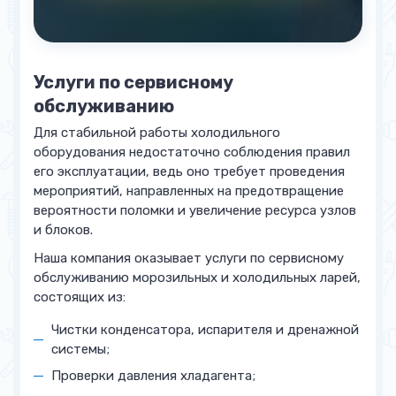
Услуги по сервисному
обслуживанию
Для стабильной работы холодильного
оборудования недостаточно соблюдения правил
его эксплуатации, ведь оно требует проведения
мероприятий, направленных на предотвращение
вероятности поломки и увеличение ресурса узлов
и блоков.
Наша компания оказывает услуги по сервисному
обслуживанию морозильных и холодильных ларей,
состоящих из:
Чистки конденсатора, испарителя и дренажной
системы;
Проверки давления хладагента;