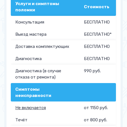
Услуги и симптомы
Стоимость
поломки
Консультация
БЕСПЛАТНО
Выезд мастера
БЕСПЛАТНО*
Доставка комплектующих
БЕСПЛАТНО
Диагностика
БЕСПЛАТНО
Диагностика (в случае
990 руб.
отказа от ремонта)
Симптомы
неисправности
Не включается
от 1150 руб.
Течёт
от 800 руб.