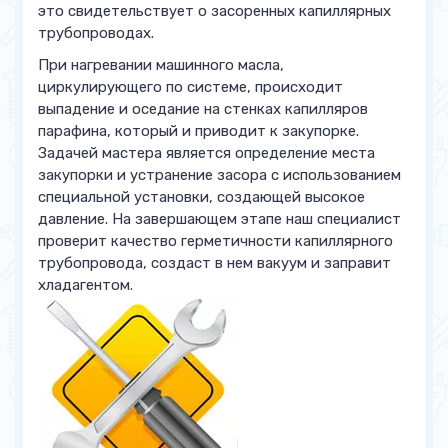
это свидетельствует о засоренных капиллярных
трубопроводах.
При нагревании машинного масла,
циркулирующего по системе, происходит
выпадение и оседание на стенках капилляров
парафина, который и приводит к закупорке.
Задачей мастера является определение места
закупорки и устранение засора с использованием
специальной установки, создающей высокое
давление. На завершающем этапе наш специалист
проверит качество герметичности капиллярного
трубопровода, создаст в нем вакуум и заправит
хладагентом.