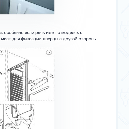
, особенно если речь идет о моделях с
мест для фиксации дверцы с другой стороны.