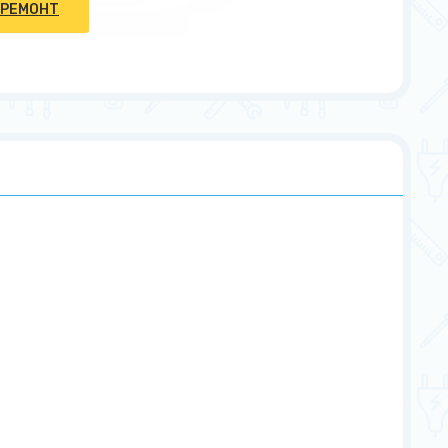
 РЕМОНТ