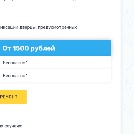
фиксации дверцы, предусмотренных
От 1500 рублей
Бесплатно*
Бесплатно*
 РЕМОНТ
х случаях: