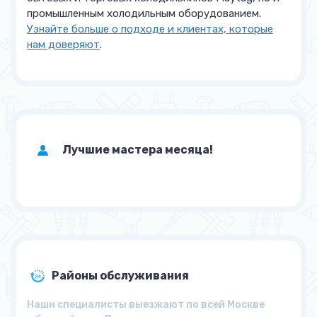
промышленным холодильным оборудованием.
Узнайте больше о подходе и клиентах, которые
нам доверяют
.
Лучшие мастера месяца!
Районы обслуживания
Наши специалисты выезжают по всей Москве