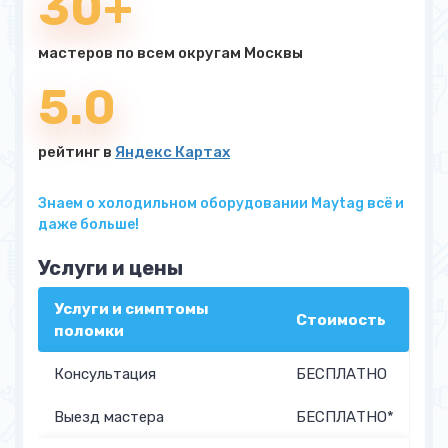
30+
мастеров по всем округам Москвы
5.0
рейтинг в
Яндекс Картах
Знаем о холодильном оборудовании Maytag всё и
даже больше!
Услуги и цены
Услуги и симптомы
Стоимость
поломки
Консультация
БЕСПЛАТНО
Выезд мастера
БЕСПЛАТНО*