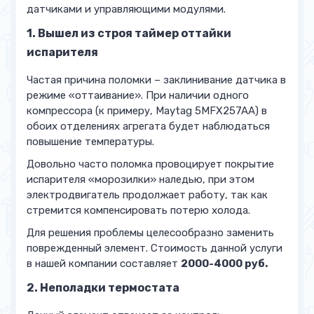
датчиками и управляющими модулями.
1. Вышел из строя таймер оттайки
испарителя
Частая причина поломки – заклинивание датчика в
режиме «оттаивание». При наличии одного
компрессора (к примеру, Maytag 5MFX257AA) в
обоих отделениях агрегата будет наблюдаться
повышение температуры.
Довольно часто поломка провоцирует покрытие
испарителя «морозилки» наледью, при этом
электродвигатель продолжает работу, так как
стремится компенсировать потерю холода.
Для решения проблемы целесообразно заменить
поврежденный элемент. Стоимость данной услуги
в нашей компании составляет
2000-4000 руб.
2. Неполадки термостата