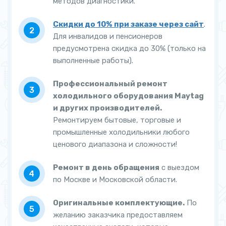
методов диагностики.
Скидки до 10% при заказе через сайт
.
Для инвалидов и пенсионеров
предусмотрена скидка до 30% (только на
выполненные работы).
Профессиональный ремонт
холодильного оборудования Maytag
и других производителей.
Ремонтируем бытовые, торговые и
промышленные холодильники любого
ценового диапазона и сложности!
Ремонт в день обращения
с выездом
по Москве и Московской области.
Оригинальные комплектующие.
По
желанию заказчика предоставляем