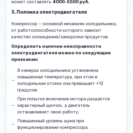
может составлять
4000-5500 руб.
3. Поломка электродвигателя
Компрессор – основной механизм холодильника,
от работоспособности которого зависит
качество охлаждения/заморозки продуктов.
Определить наличие неисправности
электродвигателя можно по следующим
признакам:
В камерах холодильника установлена
повышенная температура, при этом в
холодильном отсеке она превышает +12
градусов;
При попытке включения мотора раздается
характерный щелчок, а двигатель
останавливает свою работу;
Повышенный уровень шума при
функционировании компрессора.