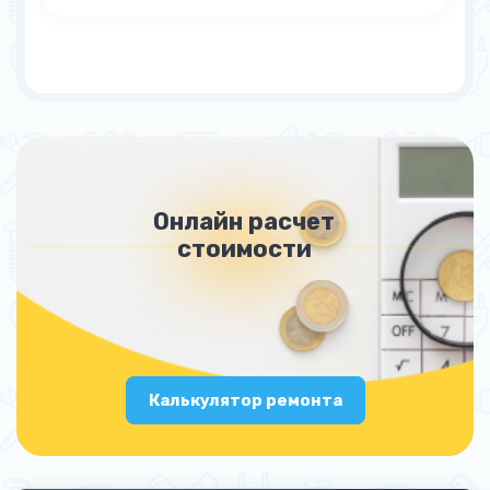
Онлайн расчет
стоимости
Калькулятор ремонта