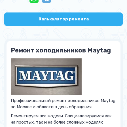
Калькулятор ремонта
Ремонт холодильников Maytag
Профессиональный ремонт холодильников Maytag
по Москве и области в день обращения.
Ремонтируем все модели. Специализируемся как
на простых, так и на более сложных моделях