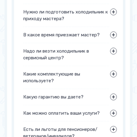
Нужно ли подготовить холодильник к
приходу мастера?
В какое время приезжает мастер?
Надо ли везти холодильник в
сервисный центр?
Какие комплектующие вы
используете?
Какую гарантию вы даете?
Как можно оплатить ваши услуги?
Есть ли льготы для пенсионеров/
ветеранов/инвалидов?