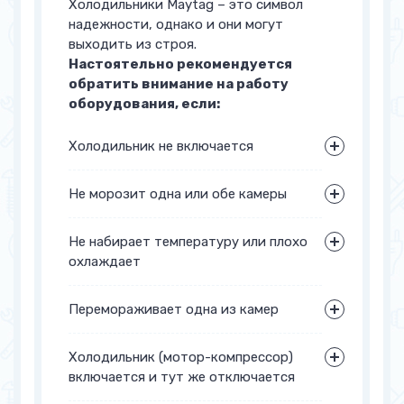
Холодильники Maytag – это символ
надежности, однако и они могут
выходить из строя.
Настоятельно рекомендуется
обратить внимание на работу
оборудования, если:
Холодильник не включается
Не морозит одна или обе камеры
Не набирает температуру или плохо
охлаждает
Перемораживает одна из камер
Холодильник (мотор-компрессор)
включается и тут же отключается