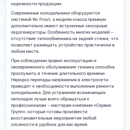
надежности продукции.
Современные холодильники оборудуются
системой No Frost, а модели класса премиум
дополнительно имеют встроенные сенсорные
ледогенераторы. Особенность многих моделей –
отсутствие теплообменника на задней стенке, что
позволяет размещать устройство практически в
любом месте.
При соблюдении правил эксплуатации и
своевременного обслуживания техника способна
прослужить в течение длительного времени.
Нередко перепады напряжения в электросети
приводят к необходимости выполнения ремонта
холодильника. Для устранения возникающих
неполадок лучше всего обращаться к
профессионалам – мастерам компании «Сервис
Групп», которые готовы произвести
восстановительные мероприятия любой
сложности в удобное для вас время.