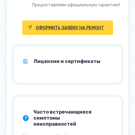
Предоставляем официальную гарантию!
ОФОРМИТЬ ЗАЯВКУ НА РЕМОНТ
Лицензии и сертификаты
Часто встречающиеся
симптомы
неисправностей