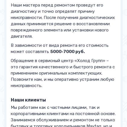
Наши мастера перед ремонтом проведут его
диагностику и точно определят причину
неисправности. После получения диагностических
данных принимается решение о восстановлении
поврежденного элемента или установки нового
двигателя.
В зависимости от вида ремонта его стоимость
может составлять
5000-7000 руб.
Обращение в сервисный центр «Холод Групп» –
это гарантия качественного и быстрого ремонта с
применением оригинальных комплектующих.
Позвоните нам, и мы оперативно устраним любую
неисправность.
Наши клиенты
Мы работаем как с частными лицами, так и
корпоративными клиентами на постоянной основе.
Занимаемся обслуживанием и ремонтом не только
бытовых и торговых холодильников Maytag, но и