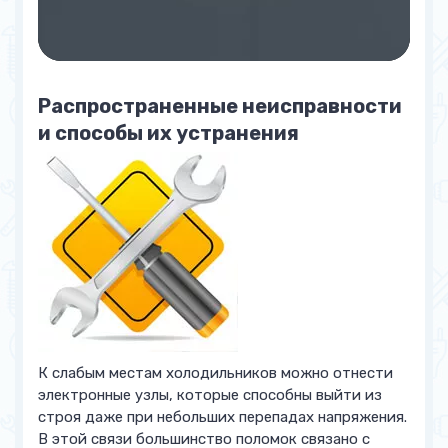
Распространенные неисправности
и способы их устранения
К слабым местам холодильников можно отнести
электронные узлы, которые способны выйти из
строя даже при небольших перепадах напряжения.
В этой связи большинство поломок связано с