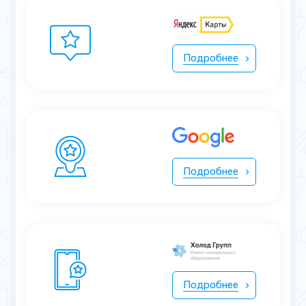
Подробнее
Подробнее
Подробнее