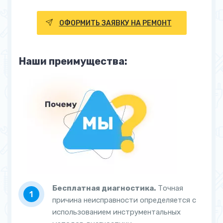
ОФОРМИТЬ ЗАЯВКУ НА РЕМОНТ
Наши преимущества:
Бесплатная диагностика.
Точная
причина неисправности определяется с
использованием инструментальных