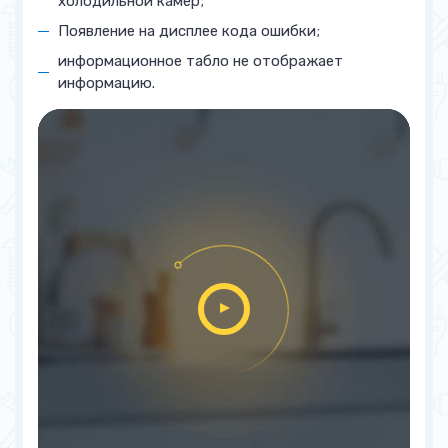
холодильной камер;
Появление на дисплее кода ошибки;
информационное табло не отображает
информацию.