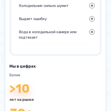
Холодильник сильно шумит
Выдает ошибку
Вода в холодильной камере или
подтекает
Мы в цифрах
Более
>10
лет на рынке