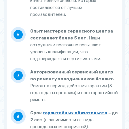
качественные аналоги, которые
поставляются от лучших
производителей.
Опыт мастеров сервисного центра
составляет более 5 лет.
Наши
сотрудники постоянно повышают
уровень квалификации, что
подтверждается сертификатами.
Авторизованный сервисный центр
по ремонту холодильников Атлант.
Ремонт в период действия гарантии (3
года с даты продажи) и постгарантийный
ремонт.
Срок
гарантийных обязательств
– до
2 лет
(в зависимости от вида
проведенных мероприятий).