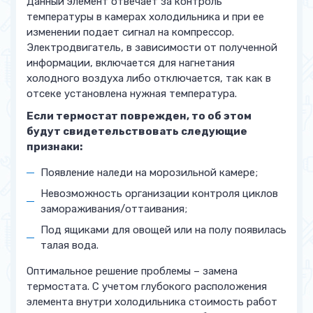
Данный элемент отвечает за контроль
температуры в камерах холодильника и при ее
изменении подает сигнал на компрессор.
Электродвигатель, в зависимости от полученной
информации, включается для нагнетания
холодного воздуха либо отключается, так как в
отсеке установлена нужная температура.
Если термостат поврежден, то об этом
будут свидетельствовать следующие
признаки:
Появление наледи на морозильной камере;
Невозможность организации контроля циклов
замораживания/оттаивания;
Под ящиками для овощей или на полу появилась
талая вода.
Оптимальное решение проблемы – замена
термостата. С учетом глубокого расположения
элемента внутри холодильника стоимость работ