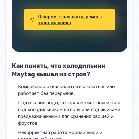
Оформить заявку на ремонт
холодильника
Как понять, что холодильник
Maytag вышел из строя?
Компрессор отказывается включаться или
работает без перерывов;
Подтекание воды, которая может появиться
под холодильником на полу или под ящиками,
предназначенными для хранения овощей и
фруктов;
Некорректная работа морозильной и