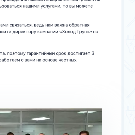
льзоваться нашими услугами, то вы можете
ами связаться, ведь нам важна обратная
ишите директору компании «Холод Групп» по
та, поэтому гарантийный срок достигает 3
работаем с вами на основе честных