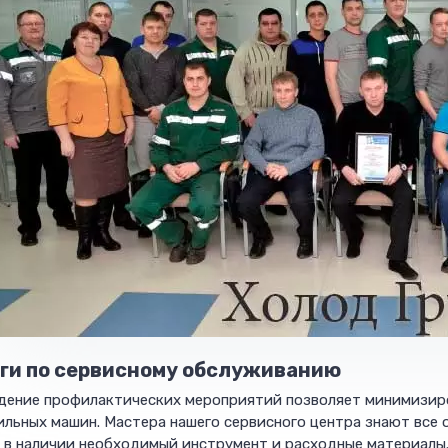
ги по сервисному обслуживанию
дение профилактических мероприятий позволяет минимизиро
льных машин. Мастера нашего сервисного центра знают все 
 в наличии необходимый инструмент и расходные материалы