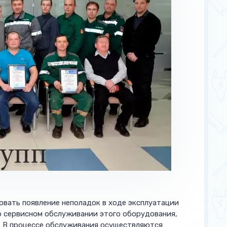
вать появление неполадок в ходе эксплуатации
о сервисном обслуживании этого оборудования,
. В процессе обслуживания осуществляются