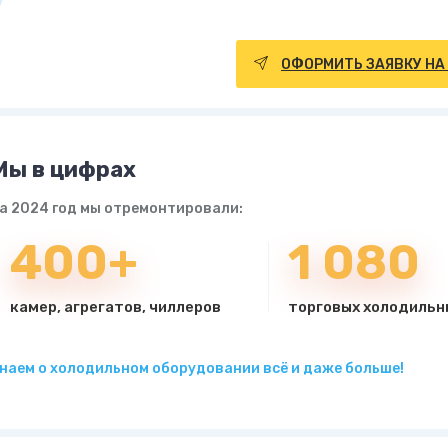
ОФОРМИТЬ ЗАЯВКУ НА
Мы в цифрах
а 2024 год мы отремонтировали:
400+
1 080
камер, агрегатов, чиллеров
торговых холодильн
наем о холодильном оборудовании всё и даже больше!