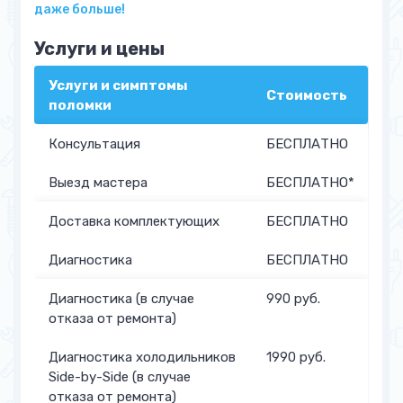
даже больше!
Услуги и цены
Услуги и симптомы
Стоимость
поломки
Консультация
БЕСПЛАТНО
Выезд мастера
БЕСПЛАТНО*
Доставка комплектующих
БЕСПЛАТНО
Диагностика
БЕСПЛАТНО
Диагностика (в случае
990 руб.
отказа от ремонта)
Диагностика холодильников
1990 руб.
Side-by-Side (в случае
отказа от ремонта)