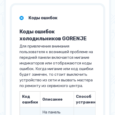
Коды ошибок
Коды ошибок
холодильников GORENJE
Для привлечения внимания
пользователя к возникшей проблеме на
передней панели включается мигание
индикаторов или отображаются коды
ошибок. Когда мигание или код ошибки
будет замечен, то стоит выключить
устройство из сети и вызвать мастера
по ремонту из сервисного центра.
Код
Способ
Описание
ошибки
устранения
На панель