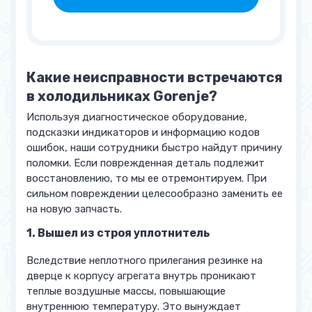
Какие неисправности встречаются
в холодильниках Gorenje?
Используя диагностическое оборудование,
подсказки индикаторов и информацию кодов
ошибок, наши сотрудники быстро найдут причину
поломки. Если поврежденная деталь подлежит
восстановлению, то мы ее отремонтируем. При
сильном повреждении целесообразно заменить ее
на новую запчасть.
1. Вышел из строя уплотнитель
Вследствие неплотного прилегания резинке на
дверце к корпусу агрегата внутрь проникают
теплые воздушные массы, повышающие
внутреннюю температуру. Это вынуждает