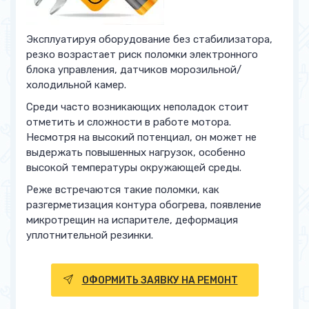
Эксплуатируя оборудование без стабилизатора,
резко возрастает риск поломки электронного
блока управления, датчиков морозильной/
холодильной камер.
Среди часто возникающих неполадок стоит
отметить и сложности в работе мотора.
Несмотря на высокий потенциал, он может не
выдержать повышенных нагрузок, особенно
высокой температуры окружающей среды.
Реже встречаются такие поломки, как
разгерметизация контура обогрева, появление
микротрещин на испарителе, деформация
уплотнительной резинки.
ОФОРМИТЬ ЗАЯВКУ НА РЕМОНТ