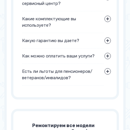
сервисный центр?
Какие комплектующие вы
используете?
Какую гарантию вы даете?
Как можно оплатить ваши услуги?
Есть ли льготы для пенсионеров/
ветеранов/инвалидов?
Ремонтируем все модели