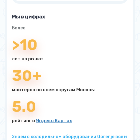
Мы в цифрах
Более
>10
лет на рынке
30+
мастеров по всем округам Москвы
5.0
рейтинг в
Яндекс Картах
Знаем о холодильном оборудовании Gorenje всё и