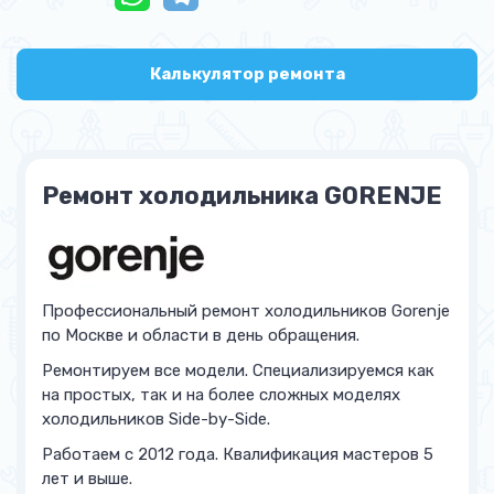
Калькулятор ремонта
Ремонт холодильника GORENJE
Профессиональный ремонт холодильников Gorenje
по Москве и области в день обращения.
Ремонтируем все модели. Специализируемся как
на простых, так и на более сложных моделях
холодильников Side-by-Side.
Работаем с 2012 года. Квалификация мастеров 5
лет и выше.