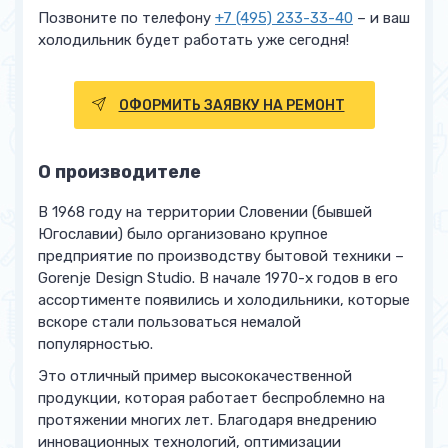
Позвоните по телефону
+7 (495) 233-33-40
– и ваш
холодильник будет работать уже сегодня!
ОФОРМИТЬ ЗАЯВКУ НА РЕМОНТ
О производителе
В 1968 году на территории Словении (бывшей
Югославии) было организовано крупное
предприятие по производству бытовой техники –
Gorenje Design Studio. В начале 1970-х годов в его
ассортименте появились и холодильники, которые
вскоре стали пользоваться немалой
популярностью.
Это отличный пример высококачественной
продукции, которая работает беспроблемно на
протяжении многих лет. Благодаря внедрению
инновационных технологий, оптимизации