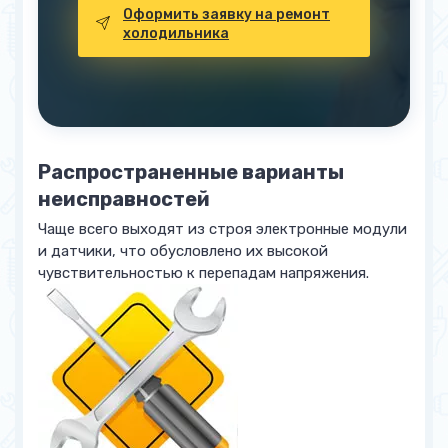
Оформить заявку на ремонт
холодильника
Распространенные варианты
неисправностей
Чаще всего выходят из строя электронные модули
и датчики, что обусловлено их высокой
чувствительностью к перепадам напряжения.