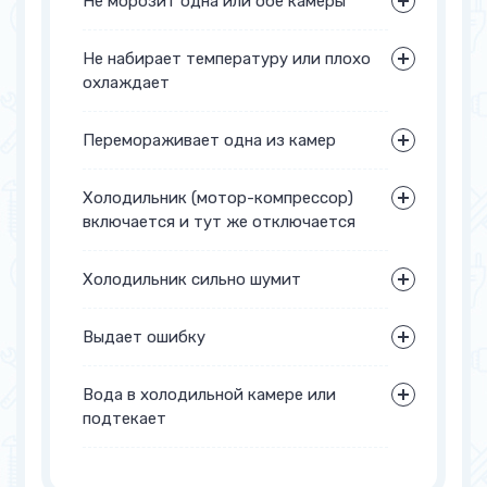
Не морозит одна или обе камеры
Не набирает температуру или плохо
охлаждает
Перемораживает одна из камер
Холодильник (мотор-компрессор)
включается и тут же отключается
Холодильник сильно шумит
Выдает ошибку
Вода в холодильной камере или
подтекает