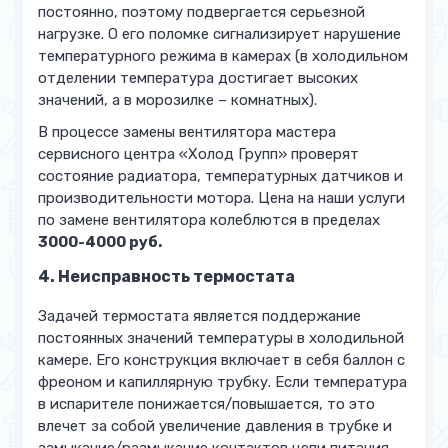
постоянно, поэтому подвергается серьезной
нагрузке. О его поломке сигнализирует нарушение
температурного режима в камерах (в холодильном
отделении температура достигает высоких
значений, а в морозилке – комнатных).
В процессе замены вентилятора мастера
сервисного центра «Холод Групп» проверят
состояние радиатора, температурных датчиков и
производительности мотора. Цена на наши услуги
по замене вентилятора колеблются в пределах
3000-4000 руб.
4. Неисправность термостата
Задачей термостата является поддержание
постоянных значений температуры в холодильной
камере. Его конструкция включает в себя баллон с
фреоном и капиллярную трубку. Если температура
в испарителе понижается/повышается, то это
влечет за собой увеличение давления в трубке и