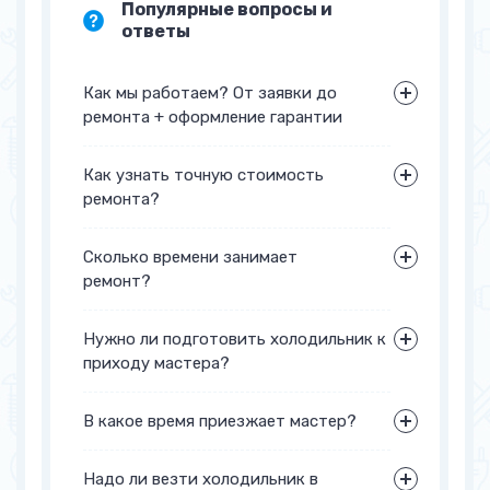
Популярные вопросы и
ответы
Как мы работаем? От заявки до
ремонта + оформление гарантии
Как узнать точную стоимость
ремонта?
+7 (495) 233-33-40
заполните форму
обратной связи
Сколько времени занимает
ремонт?
Нужно ли подготовить холодильник к
приходу мастера?
В какое время приезжает мастер?
Надо ли везти холодильник в