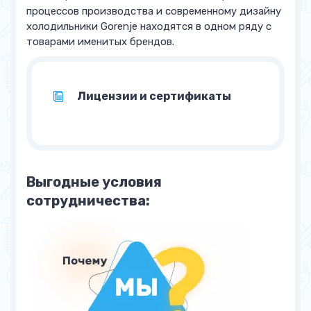
процессов производства и современному дизайну
холодильники Gorenje находятся в одном ряду с
товарами именитых брендов.
Лицензии и сертификаты
Выгодные условия
сотрудничества: