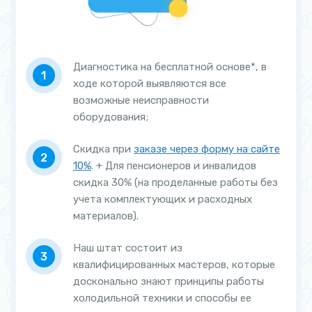
Диагностика на бесплатной основе*, в
ходе которой выявляются все
возможные неисправности
оборудования;
Скидка при
заказе через форму на сайте
10%
. + Для пенсионеров и инвалидов
скидка 30% (на проделанные работы без
учета комплектующих и расходных
материалов).
Наш штат состоит из
квалифицированных мастеров, которые
досконально знают принципы работы
холодильной техники и способы ее