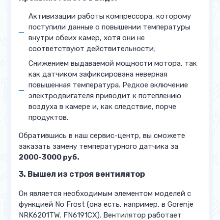
Активизации работы компрессора, которому
поступили данные о повышении температуры
внутри обеих камер, хотя они не
соответствуют действительности;
Снижением выдаваемой мощности мотора, так
как датчиком зафиксирована неверная
повышенная температура. Редкое включение
электродвигателя приводит к потеплению
воздуха в камере и, как следствие, порче
продуктов.
Обратившись в наш сервис-центр, вы сможете
заказать замену температурного датчика за
2000-3000 руб.
3. Вышел из строя вентилятор
Он является необходимым элементом моделей с
функцией No Frost (она есть, например, в Gorenje
NRK6201TW, FN6191CX). Вентилятор работает