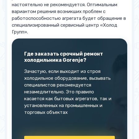
настоятельно не рекомендуется. Оптимальным
вариантом решения возникших проблем с
работоспособностью агрегата будет обращение в
специализированный сервисный центр «Холод
Групп».
Где заказать срочный ремонт
холодильника Gorenje?
Зачастую, если выходит из строя
холодильное оборудование, вызывать
специалистов рекомендуется
незамедлительно. Это правило
касается как бытовых агрегатов, так и
установленных на промышленных и
торговых объектах