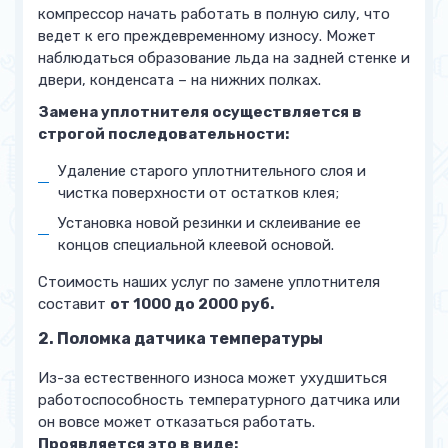
компрессор начать работать в полную силу, что
ведет к его преждевременному износу. Может
наблюдаться образование льда на задней стенке и
двери, конденсата – на нижних полках.
Замена уплотнителя осуществляется в
строгой последовательности:
Удаление старого уплотнительного слоя и
чистка поверхности от остатков клея;
Установка новой резинки и склеивание ее
концов специальной клеевой основой.
Стоимость наших услуг по замене уплотнителя
составит
от 1000 до 2000 руб.
2. Поломка датчика температуры
Из-за естественного износа может ухудшиться
работоспособность температурного датчика или
он вовсе может отказаться работать.
Проявляется это в виде: