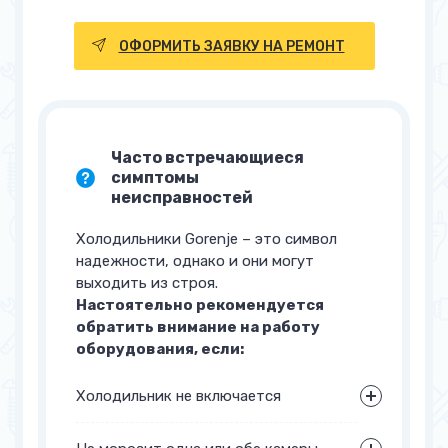
ОФОРМИТЬ ЗАЯВКУ НА РЕМОНТ
Часто встречающиеся
симптомы
неисправностей
Холодильники Gorenje – это символ
надежности, однако и они могут
выходить из строя.
Настоятельно рекомендуется
обратить внимание на работу
оборудования, если:
Холодильник не включается