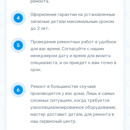
ремонта;
Оформление гарантии на установленные
запасные детали максимальным сроком
до 2 лет;
Проведение ремонтных работ в удобное
для вас время. Согласуйте с нашим
менеджером дату и время для визита
специалиста, и он приедет к вам точно в
срок;
Ремонт в большинстве случаев
производится у вас дома. Лишь в самых
сложных ситуациях, когда требуется
узкоспециализированное оборудование,
мастер доставит деталь для ремонта в
наш сервисный центр.