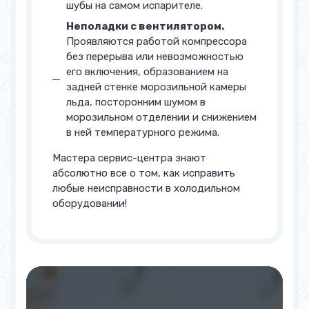
шубы на самом испарителе.
Неполадки с вентилятором.
Проявляются работой компрессора
без перерыва или невозможностью
его включения, образованием на
задней стенке морозильной камеры
льда, посторонним шумом в
морозильном отделении и снижением
в ней температурного режима.
Мастера сервис-центра знают
абсолютно все о том, как исправить
любые неисправности в холодильном
оборудовании!