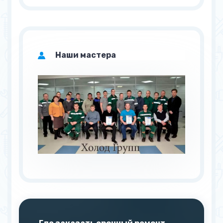
Наши мастера