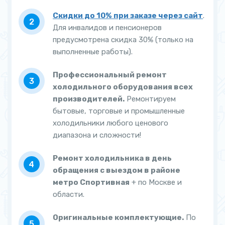
Скидки до 10% при заказе через сайт
.
Для инвалидов и пенсионеров
предусмотрена скидка 30% (только на
выполненные работы).
Профессиональный ремонт
холодильного оборудования всех
производителей.
Ремонтируем
бытовые, торговые и промышленные
холодильники любого ценового
диапазона и сложности!
Ремонт холодильника в день
обращения с выездом в районе
метро Спортивная
+ по Москве и
области.
Оригинальные комплектующие.
По