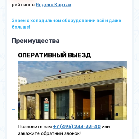
рейтинг в
Яндекс Картах
Знаем о холодильном оборудовании всё и даже
больше!
Преимущества
ОПЕРАТИВНЫЙ ВЫЕЗД
Позвоните нам
+7 (495) 233-33-40
или
закажите обратный звонок!