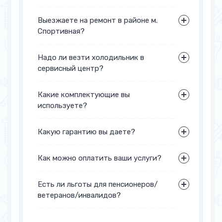
Выезжаете на ремонт в районе м.
Спортивная?
Надо ли везти холодильник в
сервисный центр?
Какие комплектующие вы
используете?
Какую гарантию вы даете?
Как можно оплатить ваши услуги?
Есть ли льготы для пенсионеров/
ветеранов/инвалидов?