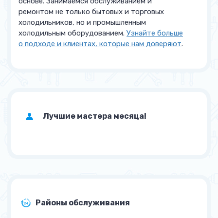
основе. Занимаемся обслуживанием и
ремонтом не только бытовых и торговых
холодильников, но и промышленным
холодильным оборудованием.
Узнайте больше
о подходе и клиентах, которые нам доверяют
.
Лучшие мастера месяца!
Районы обслуживания