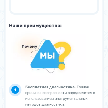
Наши преимущества:
Бесплатная диагностика.
Точная
причина неисправности определяется с
использованием инструментальных
методов диагностики.