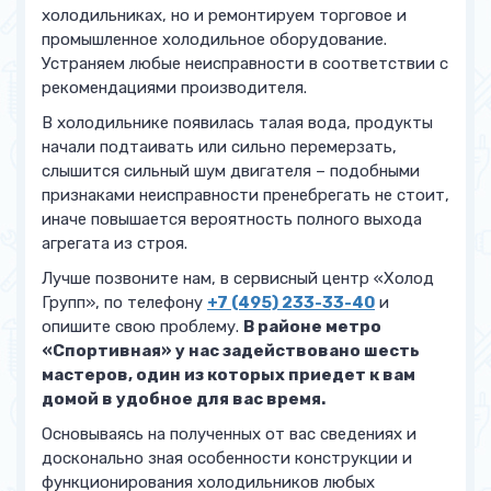
холодильниках, но и ремонтируем торговое и
промышленное холодильное оборудование.
Устраняем любые неисправности в соответствии с
рекомендациями производителя.
В холодильнике появилась талая вода, продукты
начали подтаивать или сильно перемерзать,
слышится сильный шум двигателя – подобными
признаками неисправности пренебрегать не стоит,
иначе повышается вероятность полного выхода
агрегата из строя.
Лучше позвоните нам, в сервисный центр «Холод
Групп», по телефону
+7 (495) 233-33-40
и
опишите свою проблему.
В районе метро
«Спортивная» у нас задействовано шесть
мастеров, один из которых приедет к вам
домой в удобное для вас время.
Основываясь на полученных от вас сведениях и
досконально зная особенности конструкции и
функционирования холодильников любых