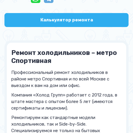
Калькулятор ремонта
Ремонт холодильников – метро
Спортивная
Профессиональный ремонт холодильников в
районе метро Спортивная и по всей Москве с
выездом к вам на дом или офис.
Компания «Холод Групп» работает с 2012 года, в
штате мастера с опытом более 5 лет (имеются
сертификаты и лицензии).
Ремонтируем как стандартные модели
холодильников, так и Side-by-Side.
Специализируемся не только на бытовых