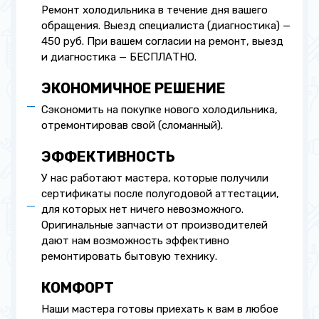
Ремонт холодильника в течение дня вашего
обращения. Выезд специалиста (диагностика) —
450 руб. При вашем согласии на ремонт, выезд
и диагностика — БЕСПЛАТНО.
ЭКОНОМИЧНОЕ РЕШЕНИЕ
Сэкономить на покупке нового холодильника,
отремонтировав свой (сломанный).
ЭФФЕКТИВНОСТЬ
У нас работают мастера, которые получили
сертификаты после полугодовой аттестации,
для которых нет ничего невозможного.
Оригинальные запчасти от производителей
дают нам возможность эффективно
ремонтировать бытовую технику.
КОМФОРТ
Наши мастера готовы приехать к вам в любое