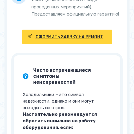
проведенных мероприятий).
Предоставляем официальную гарантию!
ОФОРМИТЬ ЗАЯВКУ НА РЕМОНТ
Часто встречающиеся
симптомы
неисправностей
Холодильники – это символ
надежности, однако и они могут
выходить из строя.
Настоятельно рекомендуется
обратить внимание на работу
оборудования, если: