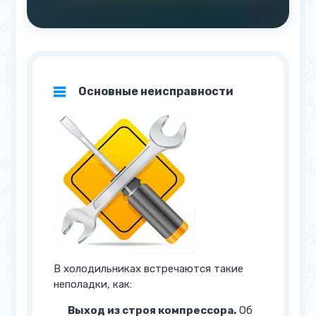
Основные неисправности
В холодильниках встречаются такие
неполадки, как:
Выход из строя компрессора.
Об