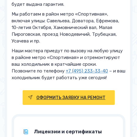
будет выдана гарантия.
Мы работаем в район метро «Спортивная»,
включая улицы: Савельева, Доватора, Ефремова,
10-летия Октября, Хамовнический вал, Малая
Пироговская, проезд Новодевичий, Трубецкая,
Усачева и пр.
Наши мастера приедут по вызову на любую улицу
в районе метро «Спортивная» и отремонтируют
ваш холодильник в кратчайшие сроки.
Позвоните по телефону
+7 (495) 233-33-40
– и ваш
холодильник будет работать уже сегодня!
ОФОРМИТЬ ЗАЯВКУ НА РЕМОНТ
Лицензии и сертификаты