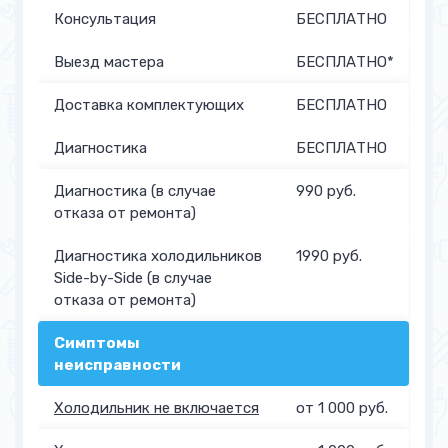
Консультация
БЕСПЛАТНО
Выезд мастера
БЕСПЛАТНО*
Доставка комплектующих
БЕСПЛАТНО
Диагностика
БЕСПЛАТНО
Диагностика (в случае
990 руб.
отказа от ремонта)
Диагностика холодильников
1990 руб.
Side-by-Side (в случае
отказа от ремонта)
Симптомы
неисправности
Холодильник не включается
от 1 000 руб.