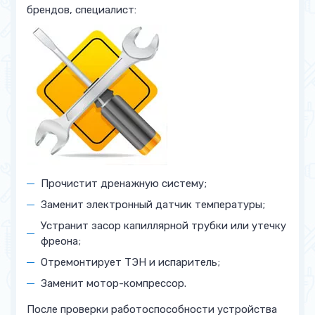
брендов, специалист:
Прочистит дренажную систему;
Заменит электронный датчик температуры;
Устранит засор капиллярной трубки или утечку
фреона;
Отремонтирует ТЭН и испаритель;
Заменит мотор-компрессор.
После проверки работоспособности устройства