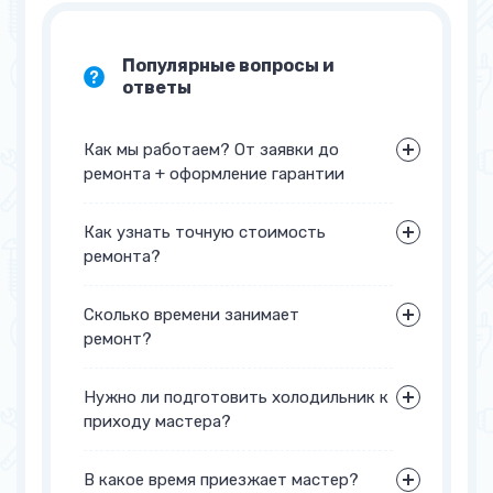
Популярные вопросы и
ответы
Как мы работаем? От заявки до
ремонта + оформление гарантии
Как узнать точную стоимость
ремонта?
+7 (495) 233-33-40
заполните форму
обратной связи
Сколько времени занимает
ремонт?
Нужно ли подготовить холодильник к
приходу мастера?
В какое время приезжает мастер?