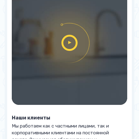
Наши клиенты
Мы работаем как с частными лицами, так и
корпоративными клиентами на постоянной