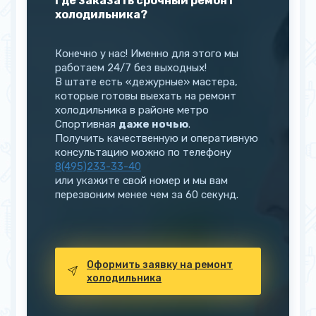
Где заказать срочный ремонт
холодильника?
Конечно у нас! Именно для этого мы
работаем 24/7 без выходных!
В штате есть «дежурные» мастера,
которые готовы выехать на ремонт
холодильника в районе метро
Спортивная
даже ночью
.
Получить качественную и оперативную
консультацию можно по телефону
8(495)233-33-40
или укажите свой номер и мы вам
перезвоним менее чем за 60 секунд.
Оформить заявку на ремонт
холодильника