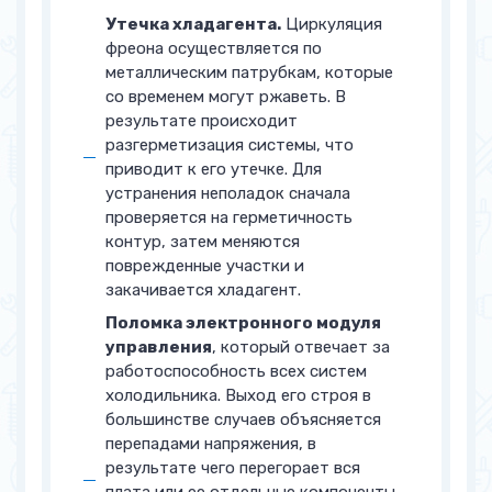
Утечка хладагента.
Циркуляция
фреона осуществляется по
металлическим патрубкам, которые
со временем могут ржаветь. В
результате происходит
разгерметизация системы, что
приводит к его утечке. Для
устранения неполадок сначала
проверяется на герметичность
контур, затем меняются
поврежденные участки и
закачивается хладагент.
Поломка электронного модуля
управления
, который отвечает за
работоспособность всех систем
холодильника. Выход его строя в
большинстве случаев объясняется
перепадами напряжения, в
результате чего перегорает вся