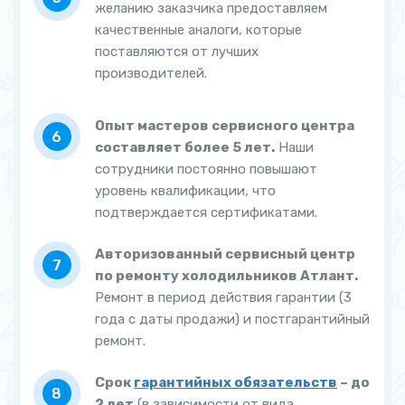
желанию заказчика предоставляем
качественные аналоги, которые
поставляются от лучших
производителей.
Опыт мастеров сервисного центра
составляет более 5 лет.
Наши
сотрудники постоянно повышают
уровень квалификации, что
подтверждается сертификатами.
Авторизованный сервисный центр
по ремонту холодильников Атлант.
Ремонт в период действия гарантии (3
года с даты продажи) и постгарантийный
ремонт.
Срок
гарантийных обязательств
– до
2 лет
(в зависимости от вида