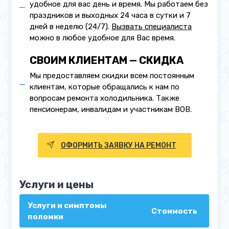
удобное для вас день и время. Мы работаем без
праздников и выходных 24 часа в сутки и 7
дней в неделю (24/7).
Вызвать специалиста
можно в любое удобное для Вас время.
СВОИМ КЛИЕНТАМ — СКИДКА
Мы предоставляем скидки всем постоянным
клиентам, которые обращались к нам по
вопросам ремонта холодильника. Также
пенсионерам, инвалидам и участникам ВОВ.
ОФОРМИТЬ ЗАЯВКУ НА РЕМОНТ
Услуги и цены
Услуги и симптомы
Стоимость
поломки