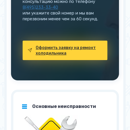
консультацию можно по телефону
8(495)233-33-40
или укажите свой номер и мы вам
перезвоним менее чем за 60 секунд.
Оформить заявку на ремонт
холодильника
Основные неисправности