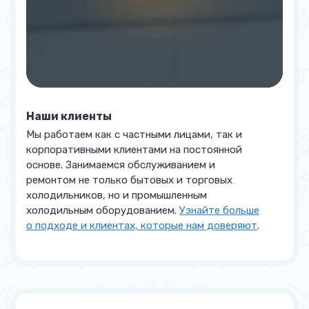
Наши клиенты
Мы работаем как с частными лицами, так и
корпоративными клиентами на постоянной
основе. Занимаемся обслуживанием и
ремонтом не только бытовых и торговых
холодильников, но и промышленным
холодильным оборудованием.
Узнайте больше
о подходе и клиентах, которые нам доверяют
.