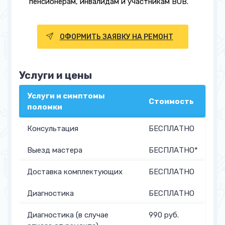
пенсионерам, инвалидам и участникам ВОВ.
ОФОРМИТЬ ЗАЯВКУ НА РЕМОНТ
Услуги и цены
Услуги и симптомы
Стоимость
поломки
Консультация
БЕСПЛАТНО
Выезд мастера
БЕСПЛАТНО*
Доставка комплектующих
БЕСПЛАТНО
Диагностика
БЕСПЛАТНО
Диагностика (в случае
990 руб.