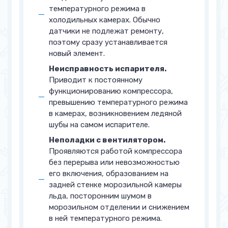
температурного режима в
холодильных камерах. Обычно
датчики не подлежат ремонту,
поэтому сразу устанавливается
новый элемент.
Неисправность испарителя.
Приводит к постоянному
функционированию компрессора,
превышению температурного режима
в камерах, возникновением ледяной
шубы на самом испарителе.
Неполадки с вентилятором.
Проявляются работой компрессора
без перерыва или невозможностью
его включения, образованием на
задней стенке морозильной камеры
льда, посторонним шумом в
морозильном отделении и снижением
в ней температурного режима.