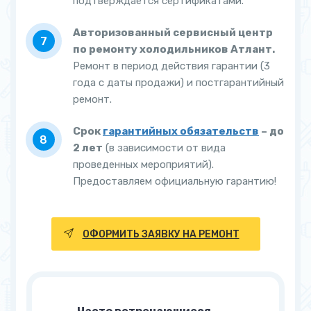
подтверждается сертификатами.
Авторизованный сервисный центр
по ремонту холодильников Атлант.
Ремонт в период действия гарантии (3
года с даты продажи) и постгарантийный
ремонт.
Срок
гарантийных обязательств
– до
2 лет
(в зависимости от вида
проведенных мероприятий).
Предоставляем официальную гарантию!
ОФОРМИТЬ ЗАЯВКУ НА РЕМОНТ