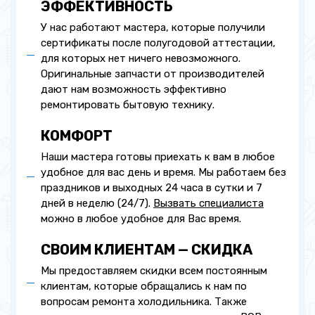
ЭФФЕКТИВНОСТЬ
У нас работают мастера, которые получили
сертификаты после полугодовой аттестации,
для которых нет ничего невозможного.
Оригинальные запчасти от производителей
дают нам возможность эффективно
ремонтировать бытовую технику.
КОМФОРТ
Наши мастера готовы приехать к вам в любое
удобное для вас день и время. Мы работаем без
праздников и выходных 24 часа в сутки и 7
дней в неделю (24/7).
Вызвать специалиста
можно в любое удобное для Вас время.
СВОИМ КЛИЕНТАМ — СКИДКА
Мы предоставляем скидки всем постоянным
клиентам, которые обращались к нам по
вопросам ремонта холодильника. Также