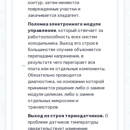
контур, затем меняются
поврежденные участки и
закачивается хладагент.
Поломка электронного модуля
управления
, который отвечает за
работоспособность всех систем
холодильника. Выход его строя в
большинстве случаев объясняется
перепадами напряжения, в
результате чего перегорает вся
плата или ее отдельные компоненты.
Обязательно проводится
диагностика, на основании которой
принимается решение либо о замене
модуля целиком, либо о замене
отдельных микросхем и
транзисторов.
Выход из строя термодатчиков.
О
проблеме датчиков температуры
свидетельствует изменение