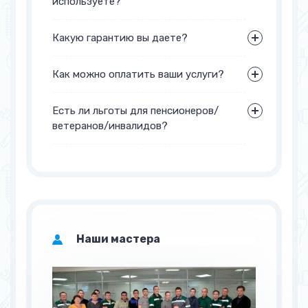
используете?
Какую гарантию вы даете?
Как можно оплатить ваши услуги?
Есть ли льготы для пенсионеров/
ветеранов/инвалидов?
Наши мастера