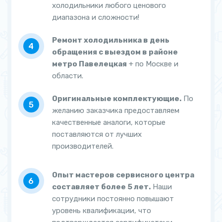
холодильники любого ценового
диапазона и сложности!
Ремонт холодильника в день
обращения с выездом в районе
метро Павелецкая
+ по Москве и
области.
Оригинальные комплектующие.
По
желанию заказчика предоставляем
качественные аналоги, которые
поставляются от лучших
производителей.
Опыт мастеров сервисного центра
составляет более 5 лет.
Наши
сотрудники постоянно повышают
уровень квалификации, что