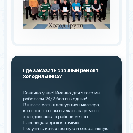
Где заказать срочный ремонт
холодильника?
Конечно у нас! Именно для этого мы
работаем 24/7 без выходных!
В штате есть «дежурные» мастера,
которые готовы выехать на ремонт
холодильника в районе метро
Павелецкая
даже ночью
.
Получить качественную и оперативную