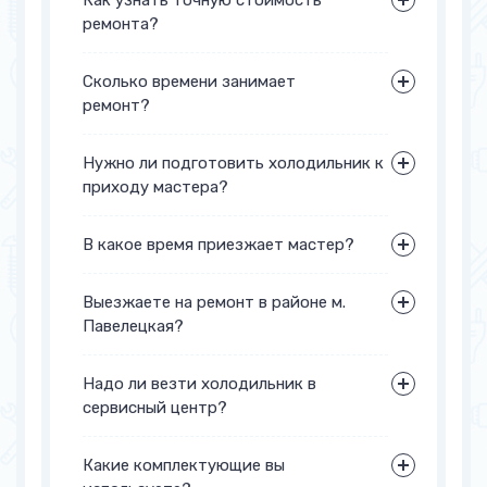
ремонта?
+7 (495) 233-33-40
заполните форму
обратной связи
Сколько времени занимает
ремонт?
Нужно ли подготовить холодильник к
приходу мастера?
В какое время приезжает мастер?
Выезжаете на ремонт в районе м.
Павелецкая?
Надо ли везти холодильник в
сервисный центр?
Какие комплектующие вы