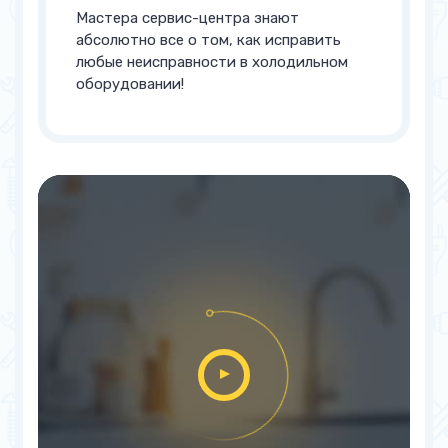
Мастера сервис-центра знают
абсолютно все о том, как исправить
любые неисправности в холодильном
оборудовании!