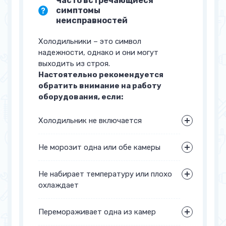
Часто встречающиеся
симптомы
неисправностей
Холодильники – это символ
надежности, однако и они могут
выходить из строя.
Настоятельно рекомендуется
обратить внимание на работу
оборудования, если:
Холодильник не включается
Не морозит одна или обе камеры
Не набирает температуру или плохо
охлаждает
Перемораживает одна из камер