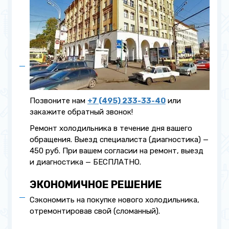
Позвоните нам
+7 (495) 233-33-40
или
закажите обратный звонок!
Ремонт холодильника в течение дня вашего
обращения. Выезд специалиста (диагностика) —
450 руб. При вашем согласии на ремонт, выезд
и диагностика — БЕСПЛАТНО.
ЭКОНОМИЧНОЕ РЕШЕНИЕ
Сэкономить на покупке нового холодильника,
отремонтировав свой (сломанный).