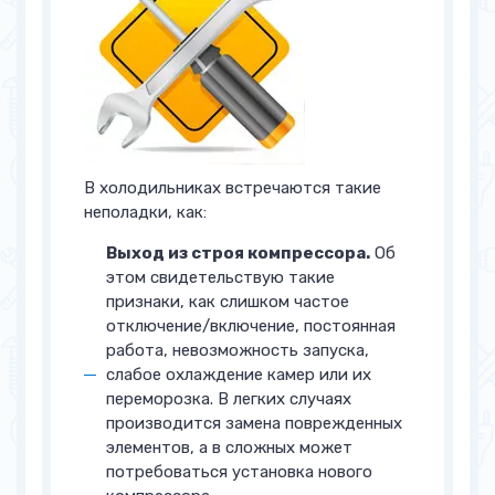
В холодильниках встречаются такие
неполадки, как:
Выход из строя компрессора.
Об
этом свидетельствую такие
признаки, как слишком частое
отключение/включение, постоянная
работа, невозможность запуска,
слабое охлаждение камер или их
переморозка. В легких случаях
производится замена поврежденных
элементов, а в сложных может
потребоваться установка нового