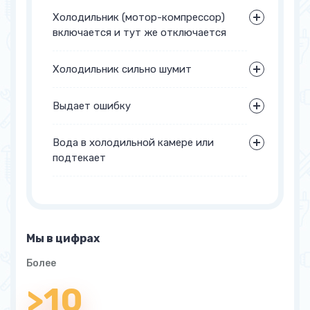
Холодильник (мотор-компрессор)
включается и тут же отключается
Холодильник сильно шумит
Выдает ошибку
Вода в холодильной камере или
подтекает
Мы в цифрах
Более
>10