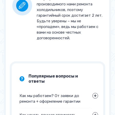
производимого нами ремонта
холодильников, поэтому
гарантийный срок достигает 2 лет.
Будьте уверены – мы не
«пропадем», ведь мы работаем с
вами на основе честных
договоренностей.
Популярные вопросы и
ответы
Как мы работаем? От заявки до
ремонта + оформление гарантии
Как узнать точную стоимость