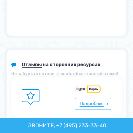
Отзывы
на сторонних ресурсах
Не забудьте оставить свой, объективный отзыв!
Подробнее
ЗВОНИТЕ, +7 (495) 233-33-40