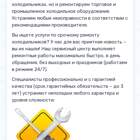
холодильниках, но и ремонтируем торговое и
промышленное холодильное оборудование.
Устраняем любые неисправности в соответствии с
рекомендациями производителя.
Вы ищете услуги по срочному ремонту
холодильников? У нас для вас приятная новость –
вы их нашли! Наш сервисный центр выполняет
ремонтные работы максимально быстро, в день
обращения, без выходных и праздников (работаем
в режиме 24/7).
Специалисты профессионально и с гарантией
качества (срок гарантийных обязательств – до 3
лет) устраняют неполадки любого характера и
уровня сложности: