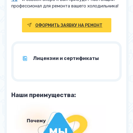
профессионал для ремонта вашего холодильника!
ОФОРМИТЬ ЗАЯВКУ НА РЕМОНТ
Лицензии и сертификаты
Наши преимущества: