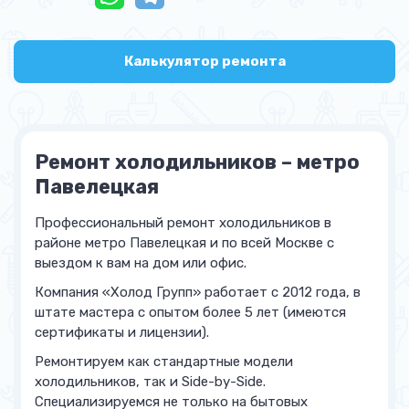
Калькулятор ремонта
Ремонт холодильников – метро
Павелецкая
Профессиональный ремонт холодильников в
районе метро Павелецкая и по всей Москве с
выездом к вам на дом или офис.
Компания «Холод Групп» работает с 2012 года, в
штате мастера с опытом более 5 лет (имеются
сертификаты и лицензии).
Ремонтируем как стандартные модели
холодильников, так и Side-by-Side.
Специализируемся не только на бытовых