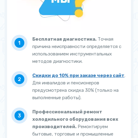
Бесплатная диагностика.
Точная
причина неисправности определяется с
использованием инструментальных
методов диагностики.
Скидки до 10% при заказе через сайт
.
Для инвалидов и пенсионеров
предусмотрена скидка 30% (только на
выполненные работы).
Профессиональный ремонт
холодильного оборудования всех
производителей.
Ремонтируем
бытовые, торговые и промышленные