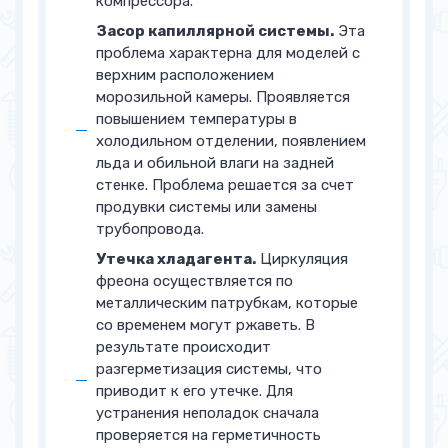
компрессора.
Засор капиллярной системы.
Эта
проблема характерна для моделей с
верхним расположением
морозильной камеры. Проявляется
повышением температуры в
холодильном отделении, появлением
льда и обильной влаги на задней
стенке. Проблема решается за счет
продувки системы или замены
трубопровода.
Утечка хладагента.
Циркуляция
фреона осуществляется по
металлическим патрубкам, которые
со временем могут ржаветь. В
результате происходит
разгерметизация системы, что
приводит к его утечке. Для
устранения неполадок сначала
проверяется на герметичность