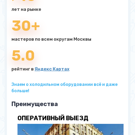
лет на рынке
30+
мастеров по всем округам Москвы
5.0
рейтинг в
Яндекс Картах
Знаем о холодильном оборудовании всё и даже
больше!
Преимущества
ОПЕРАТИВНЫЙ ВЫЕЗД